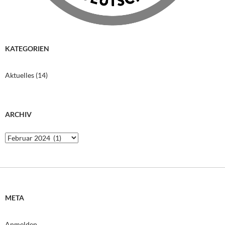
KATEGORIEN
Aktuelles
(14)
ARCHIV
Archiv
META
Anmelden