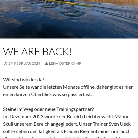
WE ARE BACK!
27. FEBRUAR 2024
LENA OSTERKAMP
Wir sind wieder da!
Unsere Seite war die letzten Monate offline, daher gibt es hier
einen kurzen Überblick was so passiert ist.
Steine im Weg oder neue Trainingspartner?
Im Dezember 2023 wurde der Bereich Leichtgewicht Männer
Skull unserem Bereich angegliedert. Unser Trainer Sven Ueck
sollte neben der Tätigkeit als Frauen Riementrainer nun auch