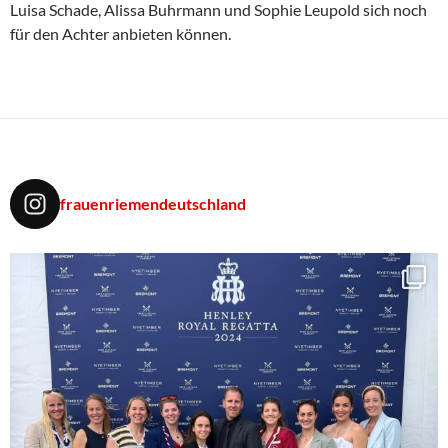
Luisa Schade, Alissa Buhrmann und Sophie Leupold sich noch
für den Achter anbieten können.
frauenriemendeutschland