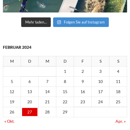
Mehr laden…
Folgen Sie auf Instagram
FEBRUAR 2024
M
D
M
D
F
S
S
1
2
3
4
5
6
7
8
9
10
11
12
13
14
15
16
17
18
19
20
21
22
23
24
25
26
27
28
29
« Okt.
Apr. »