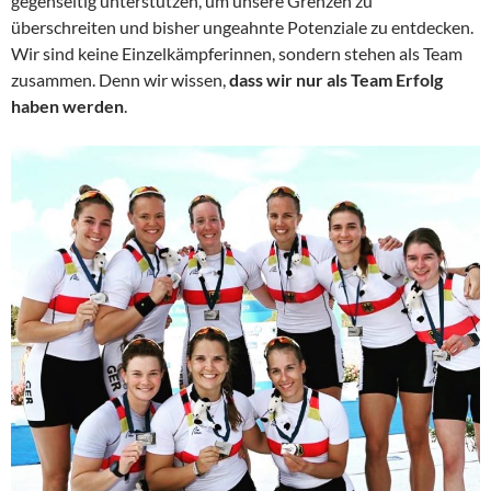
gegenseitig unterstützen, um unsere Grenzen zu
überschreiten und bisher ungeahnte Potenziale zu entdecken.
Wir sind keine Einzelkämpferinnen, sondern stehen als Team
zusammen. Denn wir wissen,
dass wir nur als Team Erfolg
haben werden
.