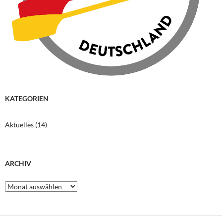
KATEGORIEN
Aktuelles
(14)
ARCHIV
Archiv