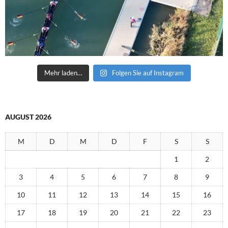
Mehr laden…
Folgen Sie auf Instagram
AUGUST 2026
M
D
M
D
F
S
S
1
2
3
4
5
6
7
8
9
10
11
12
13
14
15
16
17
18
19
20
21
22
23