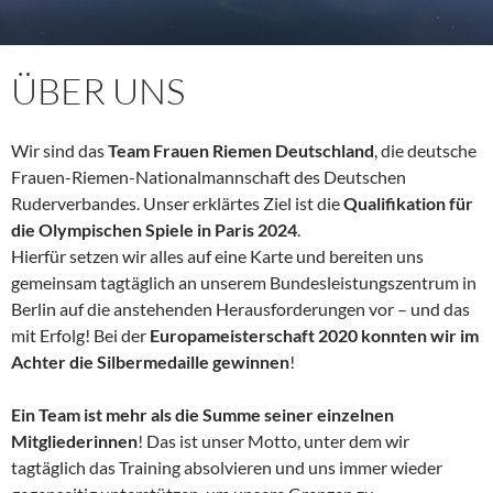
ÜBER UNS
Wir sind das
Team Frauen Riemen Deutschland
, die deutsche
Frauen-Riemen-Nationalmannschaft des Deutschen
Ruderverbandes. Unser erklärtes Ziel ist die
Qualifikation für
die Olympischen Spiele in Paris 2024
.
Hierfür setzen wir alles auf eine Karte und bereiten uns
gemeinsam tagtäglich an unserem Bundesleistungszentrum in
Berlin auf die anstehenden Herausforderungen vor – und das
mit Erfolg! Bei der
Europameisterschaft 2020 konnten wir im
Achter die Silbermedaille gewinnen
!
Ein Team ist mehr als die Summe seiner einzelnen
Mitgliederinnen
! Das ist unser Motto, unter dem wir
tagtäglich das Training absolvieren und uns immer wieder