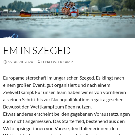
EM IN SZEGED
29. APRIL 2024
LENA OSTERKAMP
Europameisterschaft im ungarischen Szeged. Es klingt nach
einem großen Event, gut organisiert und nach einem
Zielwettkampf. Für unser Team haben wir es von vornherein
als einen Schritt bis zur Nachqualifikationsregatta gesehen.
Bewusst den Wettkampf zum üben nutzen.
Etwas anderes erscheint bei den gegebenen Voraussetzungen
auch nicht angemessen. Das Starterfeld, bestehend aus den
Weltcupsiegerinnen von Varese, den Italienerinnen, den