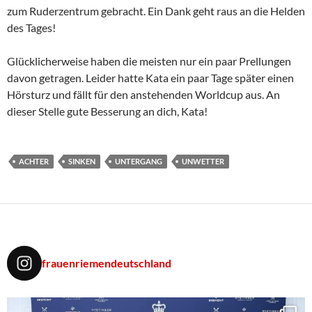
zum Ruderzentrum gebracht. Ein Dank geht raus an die Helden
des Tages!
Glücklicherweise haben die meisten nur ein paar Prellungen
davon getragen. Leider hatte Kata ein paar Tage später einen
Hörsturz und fällt für den anstehenden Worldcup aus. An
dieser Stelle gute Besserung an dich, Kata!
ACHTER
SINKEN
UNTERGANG
UNWETTER
frauenriemendeutschland