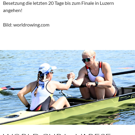
Besetzung die letzten 20 Tage bis zum Finale in Luzern
angehen!
Bild: worldrowing.com