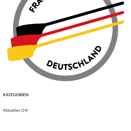
KATEGORIEN
Aktuelles
(14)