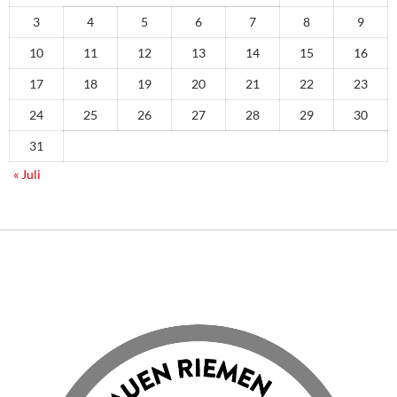
3
4
5
6
7
8
9
10
11
12
13
14
15
16
17
18
19
20
21
22
23
24
25
26
27
28
29
30
31
« Juli