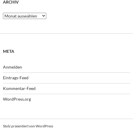
ARCHIV
Archiv
META
Anmelden
Eintrags-Feed
Kommentar-Feed
WordPress.org
Stolz präsentiert von WordPress