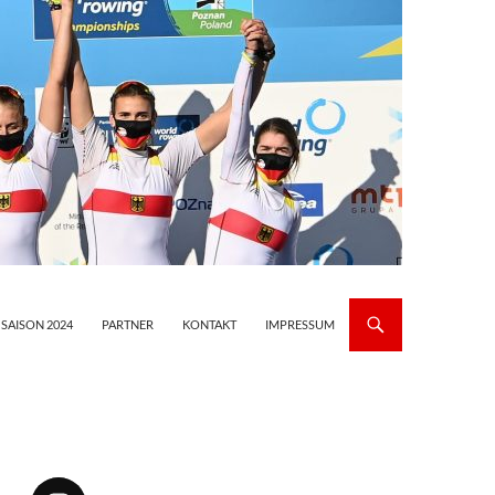
 SAISON 2024
PARTNER
KONTAKT
IMPRESSUM