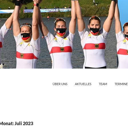
ZUM INHALT SPRINGEN
ÜBER UNS
AKTUELLES
TEAM
TERMINE
Monat: Juli 2023