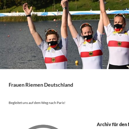
Suchen
Frauen Riemen Deutschland
Begleitet uns auf dem Weg nach Paris!
Archiv für den 